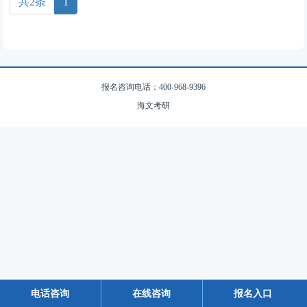
共2条
1
报名咨询电话：400-968-9396
海文考研
电话咨询
在线咨询
报名入口