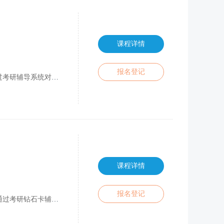
课程详情
报名登记
指定目标院校参考书目、有效重点精细课程辅
课程详情
报名登记
划的制定调整、指定目标院校参考书目、有效