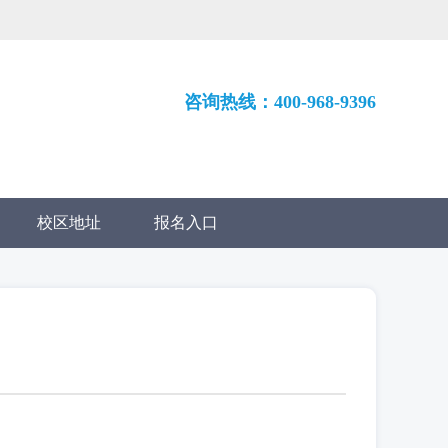
咨询热线：400-968-9396
校区地址
报名入口