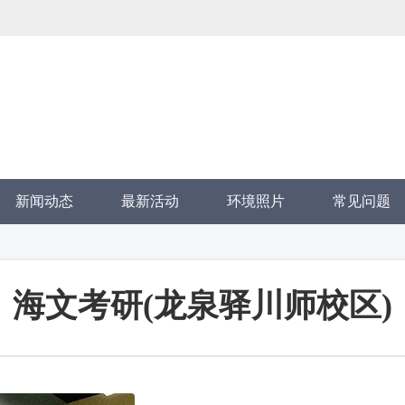
新闻动态
最新活动
环境照片
常见问题
海文考研(龙泉驿川师校区)